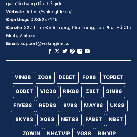
giải đấu hàng đầu thế giới.
Website
:
https://wakinglife.co/
Điện thoại
: 0985257449
Địa chỉ:
227 Trịnh Đình Trọng, Phú Trung, Tân Phú, Hồ Chí
Minh, Vietnam
Email:
support@wakinglife.co
VIN88
ZO88
DEBET
FO88
TOPBET
86BET
VIC88
RIK88
ZBET
SIN88
FIVE88
RED88
SV88
MAY88
UK88
SKY88
XO88
NET88
FABET
NBET
ZOWIN
NHATVIP
YO88
RIKVIP