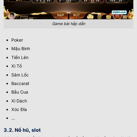
Game bài hấp dẫn
Poker
Mậu Binh
Tiến Lên
Xì Tố
Sâm Lốc
Baccarat
Bầu Cua
Xì Dách
Xóc Đĩa
…
3.2. Nổ hũ, slot