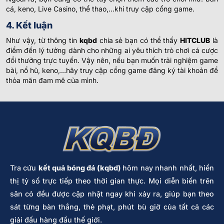
cá, keno, Live Casino, thể thao,…khi truy cập cổng game.
4. Kết luận
Như vậy, từ thông tin
kqbd
chia sẻ bạn có thể thấy
HITCLUB
là
điểm đến lý tưởng dành cho những ai yêu thích trò chơi cá cược
đổi thưởng trực tuyến. Vậy nên, nếu bạn muốn trải nghiệm game
bài, nổ hũ, keno,…hãy truy cập cổng game đăng ký tài khoản để
thỏa mãn đam mê của mình.
Tra cứu
kết quả bóng đá
(kqbd)
hôm nay nhanh nhất, hiển
thị tỷ số trực tiếp theo thời gian thực. Mọi diễn biến trên
sân cỏ đều được cập nhật ngay khi xảy ra, giúp bạn theo
sát từng bàn thắng, thẻ phạt, phút bù giờ của tất cả các
giải đấu hàng đầu thế giới.