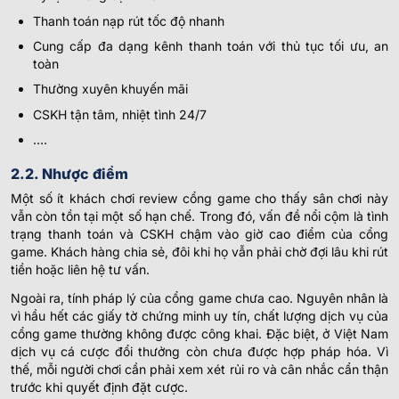
Thanh toán nạp rút tốc độ nhanh
Cung cấp đa dạng kênh thanh toán với thủ tục tối ưu, an
toàn
Thường xuyên khuyến mãi
CSKH tận tâm, nhiệt tình 24/7
….
2.2. Nhược điểm
Một số ít khách chơi review cổng game cho thấy sân chơi này
vẫn còn tồn tại một số hạn chế. Trong đó, vấn đề nổi cộm là tình
trạng thanh toán và CSKH chậm vào giờ cao điểm của cổng
game. Khách hàng chia sẻ, đôi khi họ vẫn phải chờ đợi lâu khi rút
tiền hoặc liên hệ tư vấn.
Ngoài ra, tính pháp lý của cổng game chưa cao. Nguyên nhân là
vì hầu hết các giấy tờ chứng minh uy tín, chất lượng dịch vụ của
cổng game thường không được công khai. Đặc biệt, ở Việt Nam
dịch vụ cá cược đổi thưởng còn chưa được hợp pháp hóa. Vì
thế, mỗi người chơi cần phải xem xét rủi ro và cân nhắc cẩn thận
trước khi quyết định đặt cược.