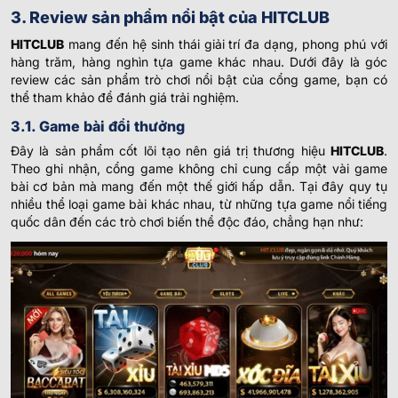
3. Review sản phẩm nổi bật của HITCLUB
HITCLUB
mang đến hệ sinh thái giải trí đa dạng, phong phú với
hàng trăm, hàng nghìn tựa game khác nhau. Dưới đây là góc
review các sản phẩm trò chơi nổi bật của cổng game, bạn có
thể tham khảo để đánh giá trải nghiệm.
3.1. Game bài đổi thưởng
Đây là sản phẩm cốt lõi tạo nên giá trị thương hiệu
HITCLUB
.
Theo ghi nhận, cổng game không chỉ cung cấp một vài game
bài cơ bản mà mang đến một thế giới hấp dẫn. Tại đây quy tụ
nhiều thể loại game bài khác nhau, từ những tựa game nổi tiếng
quốc dân đến các trò chơi biến thể độc đáo, chẳng hạn như: