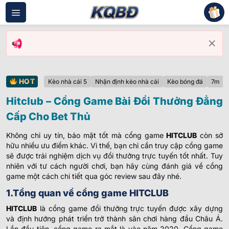
Bỏ
qua
nội
dung
HOT
Kèo nhà cái 5
Nhận định kèo nhà cái
Kèo bóng đá
7m
Hitclub – Cổng Game Bài Đổi Thưởng Đẳng
Cấp Cho Bet Thủ
Không chỉ uy tín, bảo mật tốt mà cổng game
HITCLUB
còn sở
hữu nhiều ưu điểm khác. Vì thế, bạn chỉ cần truy cập cổng game
sẽ được trải nghiệm dịch vụ đổi thưởng trực tuyến tốt nhất. Tuy
nhiên với tư cách người chơi, bạn hãy cùng đánh giá về cổng
game một cách chi tiết qua góc review sau đây nhé.
1.Tổng quan về cổng game HITCLUB
HITCLUB
là cổng game đổi thưởng trực tuyến được xây dựng
và định hướng phát triển trở thành sân chơi hàng đầu Châu Á.
Lần đầu tiên, cổng game ra mắt là vào năm 2020. Cổng game