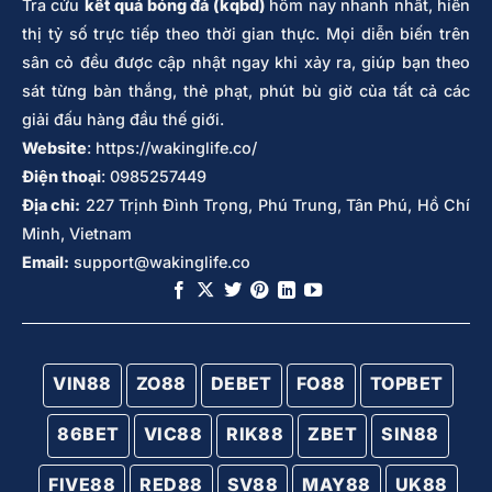
Tra cứu
kết quả bóng đá
(kqbd)
hôm nay nhanh nhất, hiển
luôn thể hiện quyết tâm, tinh thần “garra” trong
thị tỷ số trực tiếp theo thời gian thực. Mọi diễn biến trên
từng pha bóng, sẵn sàng tranh chấp, phản công
sân cỏ đều được cập nhật ngay khi xảy ra, giúp bạn theo
và chiến đấu đến phút cuối. Chính sự kết hợp này
sát từng bàn thắng, thẻ phạt, phút bù giờ của tất cả các
tạo nên những trận đấu kịch tính, nhiều cảm xúc,
giải đấu hàng đầu thế giới.
nơi kết quả không chỉ phụ thuộc vào kỹ thuật mà
Website
:
https://wakinglife.co/
còn vào thái độ và quyết tâm của các cầu thủ.
Điện thoại
: 0985257449
Những giá trị này không chỉ làm phong phú nền
Địa chỉ:
227 Trịnh Đình Trọng, Phú Trung, Tân Phú, Hồ Chí
bóng đá quốc nội mà còn tạo sức hút lớn trên
Minh, Vietnam
trường quốc tế, giúp
Argentina
trở thành một
Email:
support@wakinglife.co
trong những quốc gia có bóng đá hấp dẫn và đặc
trưng nhất thế giới.
VIN88
ZO88
DEBET
FO88
TOPBET
86BET
VIC88
RIK88
ZBET
SIN88
FIVE88
RED88
SV88
MAY88
UK88