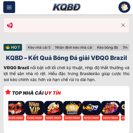
Bỏ
qua
nội
dung
HOT
Kèo nhà cái 5
Nhận định kèo nhà cái
Kèo bóng đá
7m
KQBD – Kết Quả Bóng Đá giải VĐQG Brazil
VĐQG Brazil
nổi bật với lối chơi kỹ thuật, nhịp độ thất thường và
lợi thế sân nhà rõ rệt. Hiểu đặc trưng Brasileirão giúp cược thủ
soi kèo chính xác hơn và hạn chế rủi ro dài hạn.
TOP NHÀ CÁI
UY TÍN
GAY
CƯỢC NGAY
CƯỢC NGAY
CƯỢC NGAY
CƯỢC NGAY
CƯỢC NGAY
CƯỢC NGAY
CƯỢC N