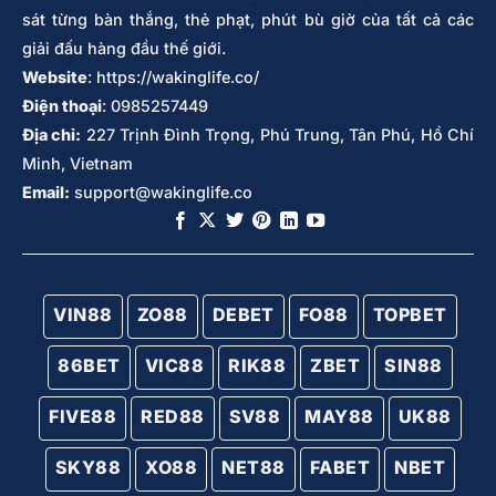
liên tục cạnh tranh ở nhiều mặt trận giúp các CLB
sát từng bàn thắng, thẻ phạt, phút bù giờ của tất cả các
Brazil giữ được nhịp độ và bản lĩnh thi đấu cao
giải đấu hàng đầu thế giới.
hơn so với phần lớn đối thủ cùng khu vực.
Website
:
https://wakinglife.co/
Tầm ảnh hưởng của
VĐQG Brazil
vượt ra ngoài
Điện thoại
: 0985257449
biên giới quốc gia nhờ vai trò đào tạo và xuất
Địa chỉ:
227 Trịnh Đình Trọng, Phú Trung, Tân Phú, Hồ Chí
khẩu cầu thủ hàng đầu thế giới. Brasileirao không
Minh, Vietnam
chỉ sản sinh ra ngôi sao cho châu Âu, mà còn định
Email:
support@wakinglife.co
hình phong cách chơi bóng mang đậm kỹ thuật và
cảm xúc. Với người hâm mộ toàn cầu, theo dõi
giải đấu này đồng nghĩa với việc chứng kiến
nguồn năng lượng nguyên bản nhất của bóng đá –
VIN88
ZO88
DEBET
FO88
TOPBET
nơi xu hướng, tài năng và bản sắc luôn được tái
tạo liên tục.
86BET
VIC88
RIK88
ZBET
SIN88
FIVE88
RED88
SV88
MAY88
UK88
Vị thế của giải VĐQG Brazil
SKY88
XO88
NET88
FABET
NBET
Bản sắc bóng đá Brazil trong giải VĐQG