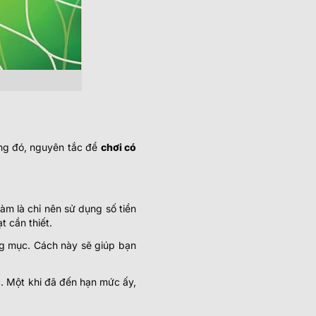
ong đó, nguyên tắc để
chơi có
àm là chỉ nên sử dụng số tiền
t cần thiết.
ạng mục. Cách này sẽ giúp bạn
c. Một khi đã đến hạn mức ấy,