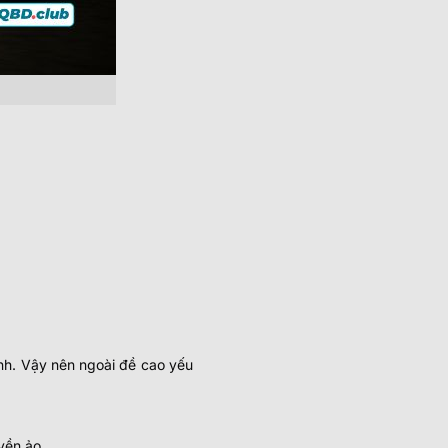
inh. Vậy nên ngoài đề cao yếu
yền ảo.