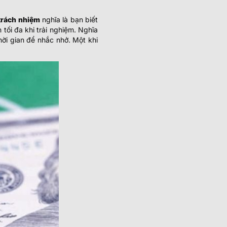
trách nhiệm
nghĩa là bạn biết
 tối đa khi trải nghiệm. Nghĩa
ời gian để nhắc nhở. Một khi