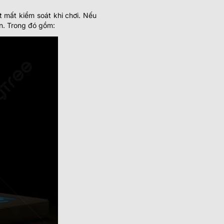
 mất kiểm soát khi chơi. Nếu
ôn. Trong đó gồm: