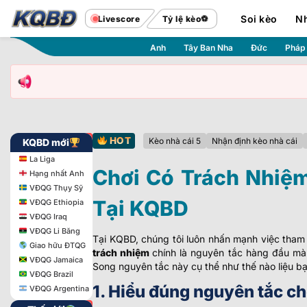
Bỏ
Soi kèo
Nh
Livescore
Tỷ lệ kèo
qua
nội
Anh
Tây Ban Nha
Đức
Pháp
dung
HOT
Kèo nhà cái 5
Nhận định kèo nhà cái
KQBD mới
La Liga
Chơi Có Trách Nhiệ
Hạng nhất Anh
VĐQG Thụy Sỹ
Tại KQBD
VĐQG Ethiopia
VĐQG Iraq
VĐQG Li Băng
Tại KQBD, chúng tôi luôn nhấn mạnh việc tham 
Giao hữu ĐTQG
trách nhiệm
chính là nguyên tắc hàng đầu mà
VĐQG Jamaica
Song nguyên tắc này cụ thể như thế nào liệu b
VĐQG Brazil
1. Hiểu đúng nguyên tắc ch
VĐQG Argentina