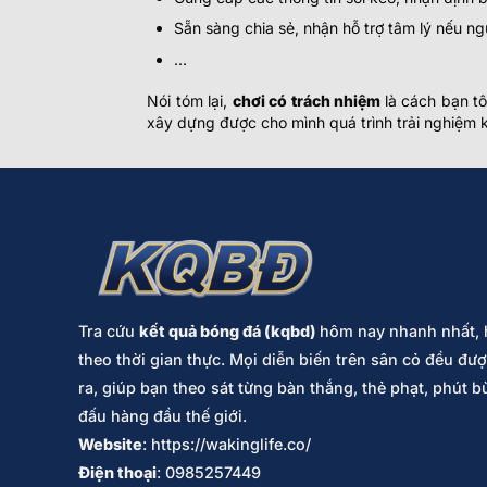
Sẵn sàng chia sẻ, nhận hỗ trợ tâm lý nếu n
…
Nói tóm lại,
chơi có trách nhiệm
là cách bạn t
xây dựng được cho mình quá trình trải nghiệm 
Tra cứu
kết quả bóng đá
(kqbd)
hôm nay nhanh nhất, hi
theo thời gian thực. Mọi diễn biến trên sân cỏ đều đư
ra, giúp bạn theo sát từng bàn thắng, thẻ phạt, phút bù
đấu hàng đầu thế giới.
Website
:
https://wakinglife.co/
Điện thoại
: 0985257449