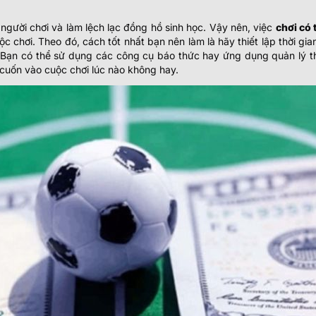
o người chơi và làm lệch lạc đồng hồ sinh học. Vậy nên, việc
chơi có 
chơi. Theo đó, cách tốt nhất bạn nên làm là hãy thiết lập thời gian
. Bạn có thể sử dụng các công cụ báo thức hay ứng dụng quản lý th
 cuốn vào cuộc chơi lúc nào không hay.