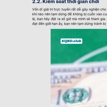
2.2. Kiểm soát thời gian chơi
Vốn dĩ giải trí trực tuyến rất dễ gây nghiện ch
khi nào nên tạm dừng để không bị cuốn vào cuộc 
là, bạn hãy đặt ra số giờ mà mình sẽ tham gia
đạt đến giới hạn ấy, bạn nên tạm dừng tránh bị