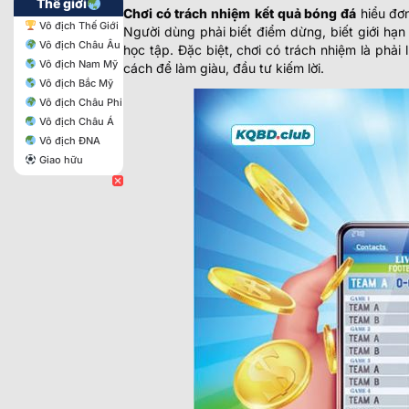
Thế giới
Chơi có trách nhiệm
kết quả bóng đá
hiểu đơn
Vô địch Thế Giới
Người dùng phải biết điểm dừng, biết giới hạ
Vô địch Châu Âu
học tập. Đặc biệt, chơi có trách nhiệm là phải
Vô địch Nam Mỹ
cách để làm giàu, đầu tư kiếm lời.
Vô địch Bắc Mỹ
Vô địch Châu Phi
Vô địch Châu Á
Vô địch ĐNA
Giao hữu