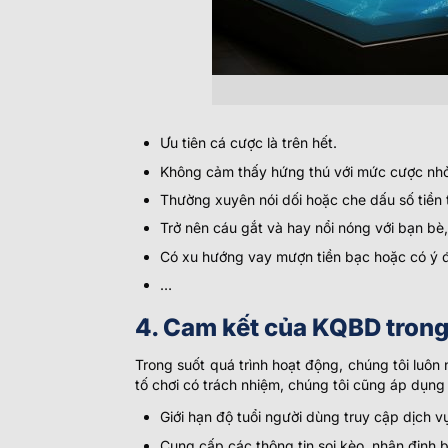
Ưu tiên cá cược là trên hết.
Không cảm thấy hứng thú với mức cược nh
Thường xuyên nói dối hoặc che dấu số tiền 
Trở nên cáu gắt và hay nổi nóng với bạn bè,
Có xu hướng vay mượn tiền bạc hoặc có ý đ
…
4. Cam kết của KQBD trong
Trong suốt quá trình hoạt động, chúng tôi luô
tố chơi có trách nhiệm, chúng tôi cũng áp dụn
Giới hạn độ tuổi người dùng truy cập dịch v
Cung cấp các thông tin soi kèo, nhận định 