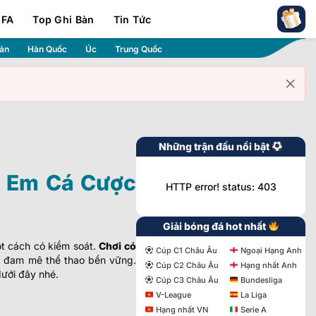
IFA
Top Ghi Bàn
Tin Tức
ản
Hàn Quốc
Úc
Trung Quốc
Những trận đấu nổi bật
h Em Cá Cược
HTTP error! status: 403
Giải bóng đá hot nhất
ột cách có kiểm soát.
Chơi có
Cúp C1 Châu Âu
Ngoại Hạng Anh
m đam mê thể thao bền vững.
Cúp C2 Châu Âu
Hạng nhất Anh
ưới đây nhé.
Cúp C3 Châu Âu
Bundesliga
V-League
La Liga
Hạng nhất VN
Serie A