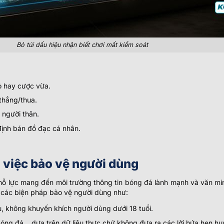
Bỏ túi dấu hiệu nhận biết chơi mất kiểm soát
ỏ hay cược vừa.
thắng/thua.
 người thân.
ịnh bán đồ đạc cá nhân.
 việc bảo vệ người dùng
n nỗ lực mang đến môi trường thông tin bóng đá lành mạnh và văn m
g các biện pháp bảo vệ người dùng như:
ụ, không khuyến khích người dùng dưới 18 tuổi.
bóng đá,…dựa trên dữ liệu thực chứ không đưa ra các lời hứa hẹn hu