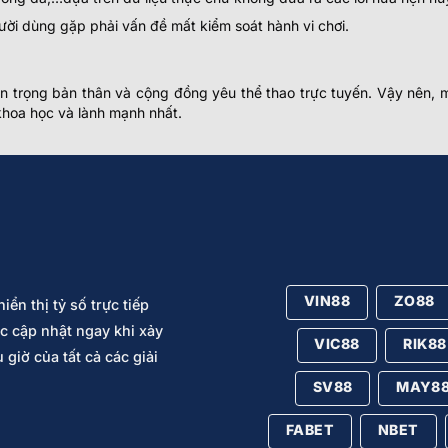
gười dùng gặp phải vấn đề mất kiểm soát hành vi chơi.
ôn trọng bản thân và cộng đồng yêu thể thao trực tuyến. Vậy nên, 
khoa học và lành mạnh nhất.
VIN88
ZO88
ển thị tỷ số trực tiếp
ợc cập nhật ngay khi xảy
VIC88
RIK88
 giờ của tất cả các giải
SV88
MAY8
FABET
NBET