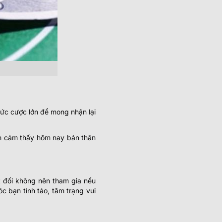
mức cược lớn để mong nhận lại
bạn cảm thấy hôm nay bản thân
t đối không nên tham gia nếu
c bạn tỉnh táo, tâm trạng vui