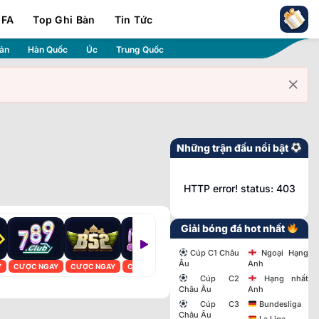
IFA
Top Ghi Bàn
Tin Tức
ản
Hàn Quốc
Úc
Trung Quốc
Những trận đấu nổi bật
HTTP error! status: 403
Giải bóng đá hot nhất
Cúp C1 Châu
Ngoại Hạng
Âu
Anh
Y
CƯỢC NGAY
CƯỢC NGAY
CƯỢC NGAY
CƯỢC NGAY
CƯỢC NGAY
CƯỢC
Cúp C2
Hạng nhất
Châu Âu
Anh
Cúp C3
Bundesliga
Châu Âu