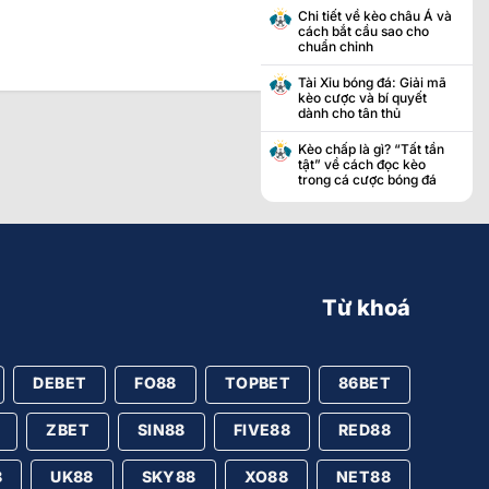
Chi tiết về kèo châu Á và
cách bắt cầu sao cho
chuẩn chỉnh
Tài Xỉu bóng đá: Giải mã
kèo cược và bí quyết
dành cho tân thủ
Kèo chấp là gì? “Tất tần
tật” về cách đọc kèo
trong cá cược bóng đá
Từ khoá
DEBET
FO88
TOPBET
86BET
ZBET
SIN88
FIVE88
RED88
8
UK88
SKY88
XO88
NET88