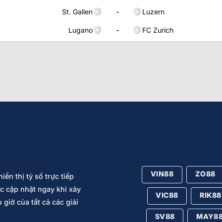
St. Gallen
-
Luzern
Lugano
-
FC Zurich
VIN88
ZO88
ển thị tỷ số trực tiếp
ợc cập nhật ngay khi xảy
VIC88
RIK88
 giờ của tất cả các giải
SV88
MAY8