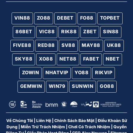
VIN88
ZO88
DEBET
FO88
TOPBET
86BET
VIC88
RIK88
ZBET
SIN88
FIVE88
RED88
SV88
MAY88
UK88
SKY88
XO88
NET88
FABET
NBET
ZOWIN
NHATVIP
YO88
RIKVIP
GEMWIN
WIN79
SUNWIN
GO88
Về Chúng Tôi
|
Liên Hệ
|
Chính Sách Bảo Mật
|
Điều Khoản Sử
Dụng
|
Miễn Trừ Trách Nhiệm
|
Chơi Có Trách Nhiệm
|
Quyền