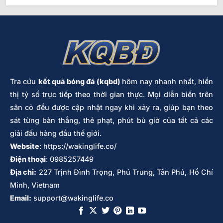
Tra cứu
kết quả bóng đá
(kqbd)
hôm nay nhanh nhất, hiển
thị tỷ số trực tiếp theo thời gian thực. Mọi diễn biến trên
sân cỏ đều được cập nhật ngay khi xảy ra, giúp bạn theo
sát từng bàn thắng, thẻ phạt, phút bù giờ của tất cả các
giải đấu hàng đầu thế giới.
Website
:
https://wakinglife.co/
Điện thoại
: 0985257449
Địa chỉ:
227 Trịnh Đình Trọng, Phú Trung, Tân Phú, Hồ Chí
Minh, Vietnam
Email:
support@wakinglife.co