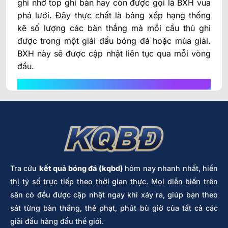
ghi nhớ top ghi bàn hay còn được gọi là BXH vua
phá lưới. Đây thực chất là bảng xếp hạng thống
kê số lượng các bàn thắng mà mỗi cầu thủ ghi
được trong một giải đấu bóng đá hoặc mùa giải.
BXH này sẽ được cập nhật liên tục qua mỗi vòng
đầu.
Tra cứu
kết quả bóng đá
(kqbd)
hôm nay nhanh nhất, hiển
thị tỷ số trực tiếp theo thời gian thực. Mọi diễn biến trên
sân cỏ đều được cập nhật ngay khi xảy ra, giúp bạn theo
Top ghi bàn là gì?
sát từng bàn thắng, thẻ phạt, phút bù giờ của tất cả các
giải đấu hàng đầu thế giới.
Vì thế, ngay khi truy cập BXH bạn sẽ dễ dàng tìm