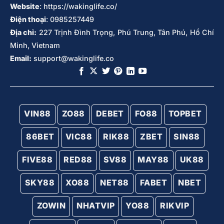
Website
:
https://wakinglife.co/
hiểu được chân sút nào đang có phong độ ấn
Điện thoại
: 0985257449
tượng tại mùa giải. Thông qua BXH, bạn sẽ xác
Địa chỉ:
227 Trịnh Đình Trọng, Phú Trung, Tân Phú, Hồ Chí
định được cầu thủ nào đang ghi được nhiều bàn
Minh, Vietnam
thắng nhất hay ai đang dẫn đầu danh sách vua
Email:
support@wakinglife.co
phá lưới. Trên thực tế, BXH top cầu thủ ghi bàn
mang nhiều ý nghĩa trong thế giới bóng đá. BXH
không chỉ là phản ánh những con số thống kê đơn
thuần mà còn cho thấy hiệu suất thi đấu, phong
độ và sức mạnh tấn công của một cầu thủ cũng
VIN88
ZO88
DEBET
FO88
TOPBET
như đội bóng. Với mỗi cầu thủ, chỉ cần xuất hiện
86BET
VIC88
RIK88
ZBET
SIN88
trong cuộc đua vua phá lưới đã cho thấy đẳng
cấp, giá trị thực sự của họ. Chẳng hạn, những
FIVE88
RED88
SV88
MAY88
UK88
chân sút hàng đầu thế giới luôn lọt BXH top cầu
thủ ghi bàn ở các giải đấu như: Messi, Ronaldo,
SKY88
XO88
NET88
FABET
NBET
Kylian Mbappe, Haaland,… Còn đối với đội bóng,
khi sở các cầu thủ nằm trong BXH chứng tỏ hàng
ZOWIN
NHATVIP
YO88
RIKVIP
công thi đấu hiệu quả.