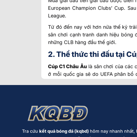
Mùa giải đầu tiên giải đấu được diễn r
European Champion Clubs’ Cup. Sau 
League.
Từ đó đến nay với hơn nửa thế kỷ trải
sân chơi cạnh tranh danh hiệu bóng 
những CLB hàng đầu thế giới.
2. Thể thức thi đấu tại 
Cúp C1 Châu Âu
là sân chơi của các 
ở mỗi quốc gia sẽ do UEFA phân bổ dự
biệt giữa các màu giải. Tuy nhiên t
mùa giải. Các đội sẽ thi đấu theo thể 
2.1. Vòng loại và vòng Play – o
Vòng sơ loại của giải đấu sẽ diễn ra 
thi đấu theo thể thức mini tournament 
Tra cứu
kết quả bóng đá
(kqbd)
hôm nay nhanh nhất, hi