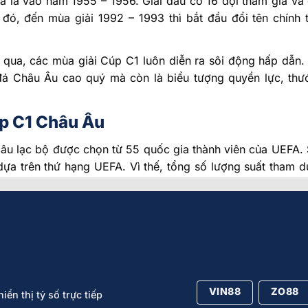
a là vào năm 1955 – 1956. Giải đấu có 16 đội tham gia và đ
đó, đến mùa giải 1992 – 1993 thì bắt đầu đổi tên chính
 qua, các mùa giải Cúp C1 luôn diễn ra sôi động hấp dẫn. 
đá Châu Âu cao quý mà còn là biểu tượng quyền lực, th
Cúp C1 Châu Âu
câu lạc bộ được chọn từ 55 quốc gia thành viên của UEFA.
a trên thứ hạng UEFA. Vì thế, tổng số lượng suất tham d
hông thường sẽ có tổng cộng 32 câu lạc bộ giành được q
thức các vòng cụ thể như sau:
ff
với sự tham gia của các nhà vô địch đến từ những quốc gia 
để chọn ra 1 CLB đi tiếp.
VIN88
ZO88
ển thị tỷ số trực tiếp