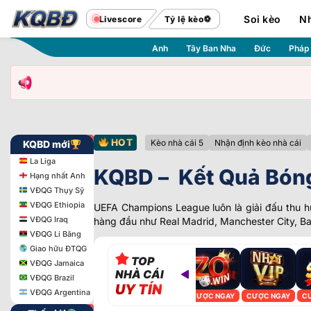
Bỏ
Soi kèo
Nh
Livescore
Tỷ lệ kèo
qua
nội
Anh
Tây Ban Nha
Đức
Pháp
dung
HOT
Kèo nhà cái 5
Nhận định kèo nhà cái
KQBD mới
La Liga
KQBD – Kết Quả Bón
Hạng nhất Anh
VĐQG Thụy Sỹ
VĐQG Ethiopia
UEFA Champions League luôn là giải đấu thu 
VĐQG Iraq
hàng đầu như Real Madrid, Manchester City, Bar
VĐQG Li Băng
Giao hữu ĐTQG
TOP
VĐQG Jamaica
NHÀ CÁI
VĐQG Brazil
UY TÍN
VĐQG Argentina
CƯỢC NGAY
CƯỢC NGAY
CƯỢC NGAY
CƯỢC NGAY
C