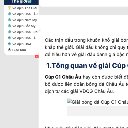
Thế giới
Vô địch Thế Giới
Vô địch Châu Âu
Vô địch Nam Mỹ
Vô địch Bắc Mỹ
Vô địch Châu Phi
Vô địch Châu Á
Các trận đấu trong khuôn khổ giải b
Vô địch ĐNA
khắp thế giới. Giải đấu không chỉ quy
Giao hữu
để hiểu hơn về giải đấu danh giá bậc n
1.Tổng quan về giải Cúp
Cúp C1 Châu Âu
hay còn được biết đế
bộ được liên đoàn bóng đá Châu Âu tổ
địch từ các giải VĐQG Châu Âu.