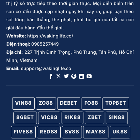
thị tỷ số trực tiếp theo thời gian thực. Mọi diễn biến trên
kinh nghiệm thi đấu. Chính sự khác biệt này khiến
sân cỏ đều được cập nhật ngay khi xảy ra, giúp bạn theo
các trận đấu giữa CLB Mexico và Mỹ tại
sát từng bàn thắng, thẻ phạt, phút bù giờ của tất cả các
CONCACAF Champions Cup luôn rất căng thẳng.
giải đấu hàng đầu thế giới.
Dù MLS ngày càng phát triển,
VĐQG Mexico
vẫn
Website
:
https://wakinglife.co/
được xem là “trụ cột” của CONCACAF nhờ chiều
Điện thoại
: 0985257449
sâu chuyên môn và thành tích quốc tế ổn định. Từ
Địa chỉ:
227 Trịnh Đình Trọng, Phú Trung, Tân Phú, Hồ Chí
góc nhìn kèo cược, Liga MX nổi bật với tính khó
Minh, Vietnam
đoán: phong độ CLB biến động mạnh, lợi thế sân
Email:
support@wakinglife.co
nhà rõ rệt và nhiều trận đấu có thế trận giằng co.
Trên các nền tảng như kdbd.club, kèo Liga MX
thường xoay quanh handicap sát nút, tài xỉu
không quá cao, phản ánh đúng bản chất khắc
VIN88
ZO88
DEBET
FO88
TOPBET
nghiệt và thực dụng của giải đấu này.
86BET
VIC88
RIK88
ZBET
SIN88
Tìm hiểu về giải VĐQG Mexico
FIVE88
RED88
SV88
MAY88
UK88