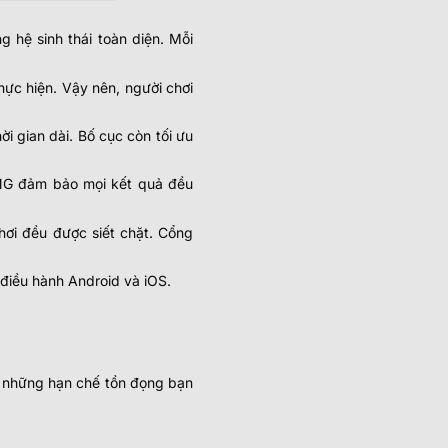
g hệ sinh thái toàn diện. Mỗi
hực hiện. Vậy nên, người chơi
i gian dài. Bố cục còn tối ưu
RNG đảm bảo mọi kết quả đều
ơi đều được siết chặt. Cổng
điều hành Android và iOS.
 những hạn chế tồn đọng bạn