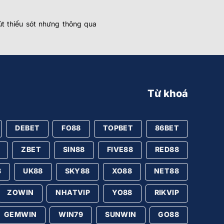
t thiếu sót nhưng thông qua
Từ khoá
DEBET
FO88
TOPBET
86BET
ZBET
SIN88
FIVE88
RED88
8
UK88
SKY88
XO88
NET88
ZOWIN
NHATVIP
YO88
RIKVIP
GEMWIN
WIN79
SUNWIN
GO88