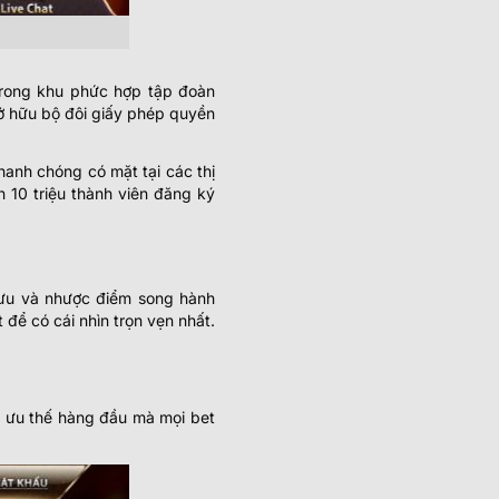
trong khu phức hợp tập đoàn
ở hữu bộ đôi giấy phép quyền
anh chóng có mặt tại các thị
 10 triệu thành viên đăng ký
 ưu và nhược điểm song hành
 để có cái nhìn trọn vẹn nhất.
g ưu thế hàng đầu mà mọi bet