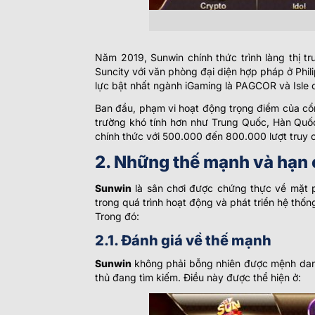
Năm 2019, Sunwin chính thức trình làng thị 
Suncity với văn phòng đại diện hợp pháp ở Phi
lực bật nhất ngành iGaming là PAGCOR và Isle
Ban đầu, phạm vi hoạt động trọng điểm của cổ
trường khó tính hơn như Trung Quốc, Hàn Quốc
chính thức với 500.000 đến 800.000 lượt truy
2. Những thế mạnh và hạn
Sunwin
là sân chơi được chứng thực về mặt 
trong quá trình hoạt động và phát triển hệ thống
Trong đó:
2.1. Đánh giá về thế mạnh
Sunwin
không phải bỗng nhiên được mệnh danh 
thủ đang tìm kiếm. Điều này được thể hiện ở: