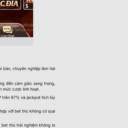
i bản, chuyên nghiệp làm hài
ang đến cảm giác sang trọng,
n mức cược linh hoạt.
 trên 97% và jackpot tích lũy
 hợp với bet thủ không có quá
 bet thủ trải nghiệm không lo