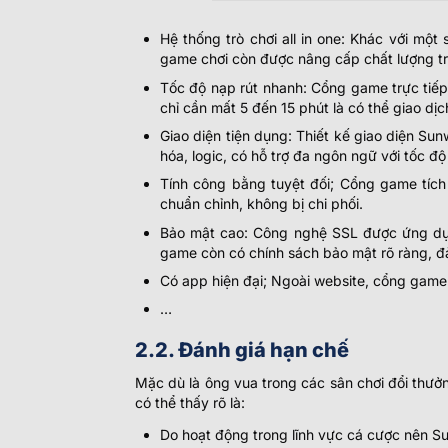
Hệ thống trò chơi all in one: Khác với một
game chơi còn được nâng cấp chất lượng trả
Tốc độ nạp rút nhanh: Cổng game trực tiếp
chỉ cần mất 5 đến 15 phút là có thể giao dị
Giao diện tiện dụng: Thiết kế giao diện Sun
hóa, logic, có hỗ trợ đa ngôn ngữ với tốc độ 
Tính công bằng tuyệt đối; Cổng game tíc
chuẩn chỉnh, không bị chi phối.
Bảo mật cao: Công nghệ SSL được ứng dụn
game còn có chính sách bảo mật rõ ràng, đ
Có app hiện đại; Ngoài website, cổng game
…
2.2. Đánh giá hạn chế
Mặc dù là ông vua trong các sân chơi đổi thư
có thể thấy rõ là:
Do hoạt động trong lĩnh vực cá cược nên Su