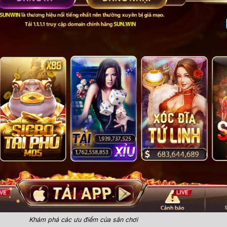
Khám phá các ưu điểm của sân chơi