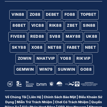
VIN88
ZO88
DEBET
FO88
TOPBET
86BET
VIC88
RIK88
ZBET
SIN88
FIVE88
RED88
SV88
MAY88
UK88
SKY88
XO88
NET88
FABET
NBET
ZOWIN
NHATVIP
YO88
RIKVIP
GEMWIN
WIN79
SUNWIN
GO88
Về Chúng Tôi
|
Liên Hệ
|
Chính Sách Bảo Mật
|
Điều Khoản Sử
Dụng
|
Miễn Trừ Trách Nhiệm
|
Chơi Có Trách Nhiệm
|
Quyền