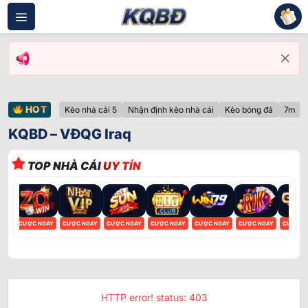
Bỏ
qua
nội
dung
HOT
Kèo nhà cái 5
Nhận định kèo nhà cái
Kèo bóng đá
7m
KQBD – VĐQG Iraq
TOP NHÀ CÁI
UY TÍN
GAY
CƯỢC NGAY
CƯỢC NGAY
CƯỢC NGAY
CƯỢC NGAY
CƯỢC NGAY
CƯỢC NGAY
CƯỢC N
HTTP error! status: 403