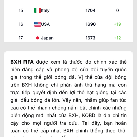
15
Italy
1704
0
16
USA
1690
+19
17
Japan
1673
+12
18
Senegal
1653
-31
BXH FIFA
được xem là thước đo chính xác thể
19
Norway
1651
+94
hiện đẳng cấp và phong độ của đội tuyển quốc
gia trong thế giới bóng đá. Vị thế của đội bóng
20
Uruguay
1634
-39
trên BXH không chỉ phản ánh thứ hạng mà còn
trực tiếp quyết định đến lợi thế hạt giống tại các
21
Denmark
1619
0
giải đấu bóng đá lớn. Vậy nên, nhằm giúp fan túc
22
IR Iran
1609
-10
cầu có thể nhanh chóng nắm bắt chính xác những
biến động mới nhất của BXH, KQBD là địa chỉ tin
23
Austria
1598
+1
cậy cho mọi người tra cứu. Tại đây, bạn hoàn
toàn có thể cập nhật BXH chính thống theo thời
24
Egypt
1597
+35