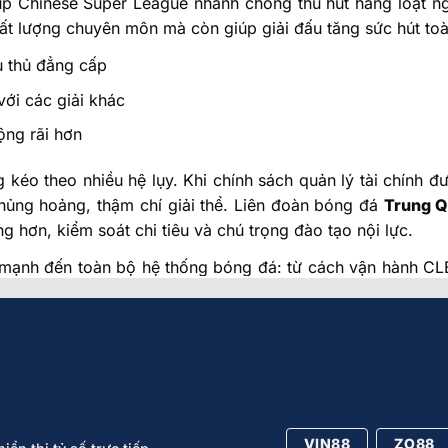
iúp Chinese Super League nhanh chóng thu hút hàng loạt n
ất lượng chuyên môn mà còn giúp giải đấu tăng sức hút toà
 thủ đẳng cấp
ới các giải khác
ộng rãi hơn
 kéo theo nhiều hệ lụy. Khi chính sách quản lý tài chính đ
khủng hoảng, thậm chí giải thể. Liên đoàn bóng đá
Trung 
 hơn, kiểm soát chi tiêu và chú trọng đào tạo nội lực.
 mạnh đến toàn bộ hệ thống bóng đá: từ cách vận hành CL
a đạt được tham vọng như kỳ vọng ban đầu, nhưng bóng đ
ền tảng ổn định và lâu dài hơn.
VIN88
ZO88