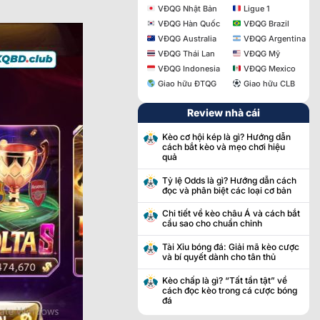
VĐQG Nhật Bản
Ligue 1
VĐQG Hàn Quốc
VĐQG Brazil
VĐQG Australia
VĐQG Argentina
VĐQG Thái Lan
VĐQG Mỹ
VĐQG Indonesia
VĐQG Mexico
Giao hữu ĐTQG
Giao hữu CLB
Review nhà cái
Kèo cơ hội kép là gì? Hướng dẫn
cách bắt kèo và mẹo chơi hiệu
quả
Tỷ lệ Odds là gì? Hướng dẫn cách
đọc và phân biệt các loại cơ bản
Chi tiết về kèo châu Á và cách bắt
cầu sao cho chuẩn chỉnh
Tài Xỉu bóng đá: Giải mã kèo cược
và bí quyết dành cho tân thủ
Kèo chấp là gì? “Tất tần tật” về
cách đọc kèo trong cá cược bóng
đá