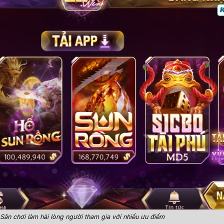
Sân chơi làm hài lòng người tham gia với nhiều ưu điểm