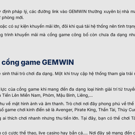
uy định pháp lý, các đường link vào GEMWIN thường xuyên bị nhà m
ự phòng mới.
ặc có sự kiện khuyến mãi lớn, đôi khi quá tải hệ thống nên tình trạng
g trình khuyến mãi mà cổng game công bố còn chưa đa dạng như
tại cổng game GEMWIN
sinh thái trò chơi đa dạng. Một khi truy cập hệ thống tham gia trả
lực của cổng game khi mang đến đa dạng loại hình giải trí từ truy
ia Tiến Lên Miền Nam, Phỏm, Mậu Binh, Liêng,…
 về mặt hình ảnh và âm thanh. Trò chơi nơi đây phong phú về thể l
số game chơi kinh điển sẽ là Avenger, Pirate King, Thần Tài, Thủy Cu
ai thích chơi nhanh nhưng thu tiền lớn. Tại đây, bạn có thể chơi 
có cược thể thao, live casino hay bắn cá…. Nơi đây sẽ mang đến ch