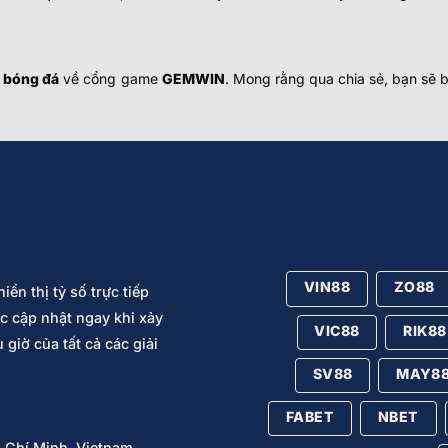
ả bóng đá
về cổng game
GEMWIN
. Mong rằng qua chia sẻ, bạn sẽ b
VIN88
ZO88
ển thị tỷ số trực tiếp
ợc cập nhật ngay khi xảy
VIC88
RIK88
 giờ của tất cả các giải
SV88
MAY8
FABET
NBET
ồ Chí Minh, Vietnam