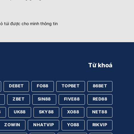
ỏ túi được cho mình thông tin
Từ khoá
DEBET
FO88
TOPBET
86BET
ZBET
SIN88
FIVE88
RED88
8
UK88
SKY88
XO88
NET88
ZOWIN
NHATVIP
YO88
RIKVIP