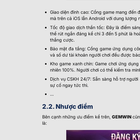
Giao diện đỉnh cao: Cổng game mang đến đồ
mà trên cả iOS lẫn Android với dung lượng 
Tốc độ giao dịch thần tốc: Đây là điểm sá
thể rút ngắn đáng kể chỉ 3 đến 5 phút là ho
thắng cược.
Bảo mật đa tầng: Cổng game ứng dụng công
và số dư tài khoản người chơi đều được bảo
Kho game xanh chín: Game chơi ứng dụng c
nhiên 100%. Người chơi có thể kiểm tra mi
Dịch vụ CSKH 24/7: Sẵn sàng hỗ trợ người c
sự cố ngay tức thì.
…
2.2. Nhược điểm
Bên cạnh những ưu điểm kể trên,
GEMWIN
cũn
là: