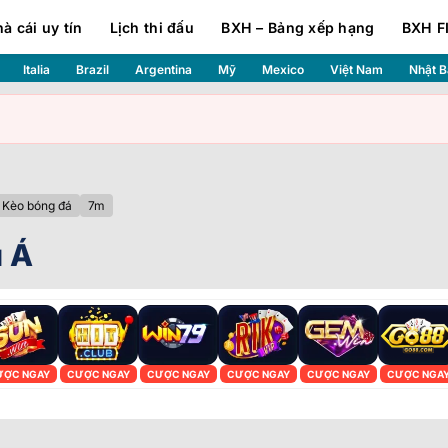
à cái uy tín
Lịch thi đấu
BXH – Bảng xếp hạng
BXH F
Italia
Brazil
Argentina
Mỹ
Mexico
Việt Nam
Nhật B
Kèo bóng đá
7m
u Á
ƯỢC NGAY
CƯỢC NGAY
CƯỢC NGAY
CƯỢC NGAY
CƯỢC NGAY
CƯỢC NGA