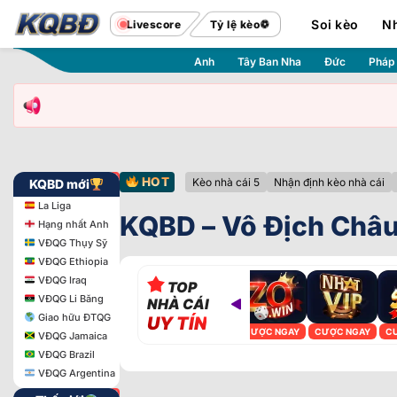
Bỏ
Soi kèo
Nh
Livescore
Tỷ lệ kèo
qua
nội
Anh
Tây Ban Nha
Đức
Pháp
dung
HOT
Kèo nhà cái 5
Nhận định kèo nhà cái
KQBD mới
La Liga
KQBD – Vô Địch Châ
Hạng nhất Anh
VĐQG Thụy Sỹ
VĐQG Ethiopia
VĐQG Iraq
TOP
VĐQG Li Băng
NHÀ CÁI
Giao hữu ĐTQG
UY TÍN
CƯỢC NGAY
CƯỢC NGAY
CƯỢC NGAY
CƯỢC NGAY
C
VĐQG Jamaica
VĐQG Brazil
VĐQG Argentina