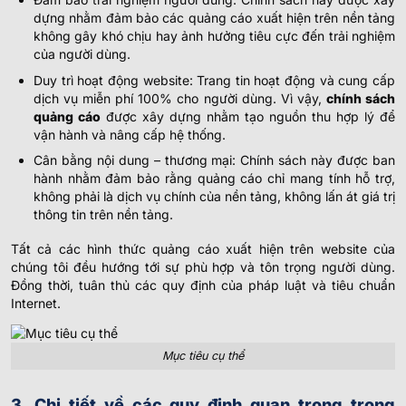
dựng nhằm đảm bảo các quảng cáo xuất hiện trên nền tảng
không gây khó chịu hay ảnh hưởng tiêu cực đến trải nghiệm
của người dùng.
Duy trì hoạt động website: Trang tin hoạt động và cung cấp
dịch vụ miễn phí 100% cho người dùng. Vì vậy,
chính sách
quảng cáo
được xây dựng nhằm tạo nguồn thu hợp lý để
vận hành và nâng cấp hệ thống.
Cân bằng nội dung – thương mại: Chính sách này được ban
hành nhằm đảm bảo rằng quảng cáo chỉ mang tính hỗ trợ,
không phải là dịch vụ chính của nền tảng, không lấn át giá trị
thông tin trên nền tảng.
Tất cả các hình thức quảng cáo xuất hiện trên website của
chúng tôi đều hướng tới sự phù hợp và tôn trọng người dùng.
Đồng thời, tuân thủ các quy định của pháp luật và tiêu chuẩn
Internet.
Mục tiêu cụ thể
3. Chi tiết về các quy định quan trọng trong