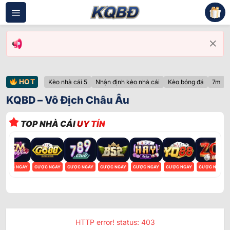
Bỏ
qua
nội
dung
HOT
Kèo nhà cái 5
Nhận định kèo nhà cái
Kèo bóng đá
7m
KQBD – Vô Địch Châu Âu
TOP NHÀ CÁI
UY TÍN
CƯỢC NGAY
CƯỢC NGAY
CƯỢC NGAY
CƯỢC NGAY
CƯỢC NGAY
CƯỢC NGAY
CƯỢC NGAY
HTTP error! status: 403