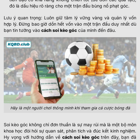
đó là dấu hiệu rõ ràng cho một trận đấu bùng nổ phạt góc.
Lưu ý quan trọng: Luôn giữ tâm lý vững vàng và quản lý vốn
hợp lý. Đừng bao giờ dồn hết vốn vào một trận đấu duy nhất dù
bạn tin tưởng vào
cách soi kèo góc
của mình đến đâu.
Hãy là một người chơi thông minh khi tham gia cá cược bóng đá
Soi kèo góc không chỉ đơn thuần là sự may rủi mà là một bộ môn
khoa học đòi hỏi sự quan sát, phân tích và đúc kết kinh nghiệm.
Hy vọng với hướng dẫn về
cách soi kèo góc
trên đây, bạn đã