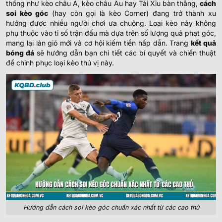
thống như kèo châu Á, kèo châu Âu hay Tài Xỉu bàn thắng,
cách
soi kèo góc
(hay còn gọi là kèo Corner) đang trở thành xu
hướng được nhiều người chơi ưa chuộng. Loại kèo này không
phụ thuộc vào tỉ số trận đấu mà dựa trên số lượng quả phạt góc,
mang lại làn gió mới và cơ hội kiếm tiền hấp dẫn. Trang
kết quả
bóng đá
sẽ hướng dẫn bạn chi tiết các bí quyết và chiến thuật
để chinh phục loại kèo thú vị này.
Hướng dẫn cách soi kèo góc chuẩn xác nhất từ các cao thủ