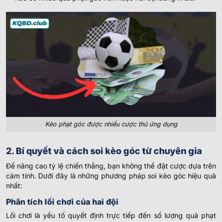
Kèo phạt góc được nhiều cược thủ ứng dụng
2. Bí quyết và cách soi kèo góc từ chuyên gia
Để nâng cao tỷ lệ chiến thắng, bạn không thể đặt cược dựa trên
cảm tính. Dưới đây là những phương pháp soi kèo góc hiệu quả
nhất:
Phân tích lối chơi của hai đội
Lối chơi là yếu tố quyết định trực tiếp đến số lượng quả phạt