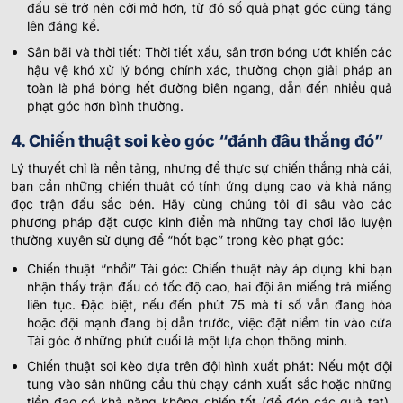
đấu sẽ trở nên cởi mở hơn, từ đó số quả phạt góc cũng tăng
lên đáng kể.
Sân bãi và thời tiết: Thời tiết xấu, sân trơn bóng ướt khiến các
hậu vệ khó xử lý bóng chính xác, thường chọn giải pháp an
toàn là phá bóng hết đường biên ngang, dẫn đến nhiều quả
phạt góc hơn bình thường.
4. Chiến thuật soi kèo góc “đánh đâu thắng đó”
Lý thuyết chỉ là nền tảng, nhưng để thực sự chiến thắng nhà cái,
bạn cần những chiến thuật có tính ứng dụng cao và khả năng
đọc trận đấu sắc bén. Hãy cùng chúng tôi đi sâu vào các
phương pháp đặt cược kinh điển mà những tay chơi lão luyện
thường xuyên sử dụng để “hốt bạc” trong kèo phạt góc:
Chiến thuật “nhồi” Tài góc: Chiến thuật này áp dụng khi bạn
nhận thấy trận đấu có tốc độ cao, hai đội ăn miếng trả miếng
liên tục. Đặc biệt, nếu đến phút 75 mà tỉ số vẫn đang hòa
hoặc đội mạnh đang bị dẫn trước, việc đặt niềm tin vào cửa
Tài góc ở những phút cuối là một lựa chọn thông minh.
Chiến thuật soi kèo dựa trên đội hình xuất phát: Nếu một đội
tung vào sân những cầu thủ chạy cánh xuất sắc hoặc những
tiền đạo có khả năng không chiến tốt (để đón các quả tạt),