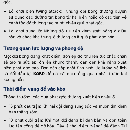
góc.
Lối chơi biên (Wing attack): Những đội bóng thường xuyên
sử dụng các đường tạt bóng từ hai biên hoặc có các tiền vệ
cánh tốc độ thường tạo ra rất nhiều quả phạt góc.
Lối chơi trung lộ: Những đội ưu tiên kiểm soát bóng ở giữa
sân và chọc khe trung lộ thường có ít quả phạt góc hơn.
Tương quan lực lượng và phong độ
Một đội bóng đang khát điểm, dồn ép đối thủ liên tục chắc chắn
sẽ tạo ra sức ép lớn lên khung thành, dẫn đến khả năng xuất
hiện phạt góc cao. Bạn nên cập nhật tình hình lực lượng và lịch
sử đối đầu tại
KQBD
để có cái nhìn tổng quan nhất trước khi
xuống tiền.
Thời điểm vàng để vào kèo
Thông thường, các quả phạt góc thường xuất hiện nhiều ở:
15 phút đầu trận: Khi hai đội đang sung sức và muốn tìm kiếm
bàn thắng sớm.
10 phút cuối trận: Khi một đội đang bị dẫn bàn và dồn toàn
lực tấn công để gỡ hòa. Đây là thời điểm “vàng” để đánh Tài