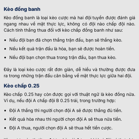
Kèo đồng banh
Kèo đồng banh là loại kèo cược mà hai đội tuyển được đánh giá
ngang nhau về mặt thực lực, không có đội nào chấp đội nào.
Cách tính thắng thua đối với kèo chấp đồng banh như sau:
Nếu đội bạn đã chọn thắng trận đấu, bạn sẽ thắng kèo.
Nếu kết quả trận đấu là hòa, bạn sẽ được hoàn tiền.
Nếu đội bạn chọn thua trong trận đấu, bạn thua kèo.
Đây là loại kèo cược rất đơn giản, dễ hiểu và thường được đưa
ra trong những trận đấu cân bằng về mặt thực lực giữa hai đội.
Kèo chấp 0.25
Kèo chấp 0.25 hay còn được gọi với thuật ngữ là kèo đồng nửa.
Ví dụ, nếu đội A chấp đội B 0.25 trái, trong trường hợp:
Đội A thắng thì người chọn đội A sẽ được thắng đủ tiền.
Kết quả hòa nhau thì người chọn đội A sẽ thua nửa tiền.
Đội A thua, người chọn đội A sẽ thua hết tiền cược.