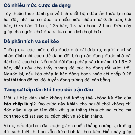
Có nhiều mức cược đa dạng
Tùy thuộc theo đánh giá về tính chất trận đấu lẫn thực lực của
hai đội, nhà cái sẽ đưa ra nhiều mức chấp như 0.25 bàn, 0.5
bàn, 0.75 bàn, 1 bàn, 1.25 bàn, 1.5 bàn hoặc 2 bàn. Điều này
giúp cho người chơi đưa ra lựa chọn linh hoạt hơn.
Dễ phân tích và soi kèo
Thông qua các mức chấp được nhà cái đưa ra, người chơi sẽ
nhận định một cách dễ dàng đội bóng nào đang được nhà cái
đánh giá cao hơn. Nếu một đội đang chấp sâu khoảng từ 1.5 – 2
bàn, điều này cho thấy phong độ của họ đang rất vượt trội.
Ngược lại, nếu kèo chấp là kèo đồng banh hoặc chỉ chấp 0.25
trái thì trình độ hai đội tuyển đang tương đối cân bằng.
Tăng sự hấp dẫn khi theo dõi trận đấu
Một sự hấp dẫn khác không thể không thể không kể đến của
kèo chấp là gì
? Kèo cược này khiến cho người chơi không chỉ
đơn giản là quan tâm đến kết quả thắng thua chung cược mà
còn theo dõi sát sao sự cách biệt về số bàn thắng.
Ví dụ, nếu đội bạn đặt cược giành chiến thắng nhưng lại không
đủ cách biệt thì bạn vẫn được tính là thua kèo. Điều này giúp