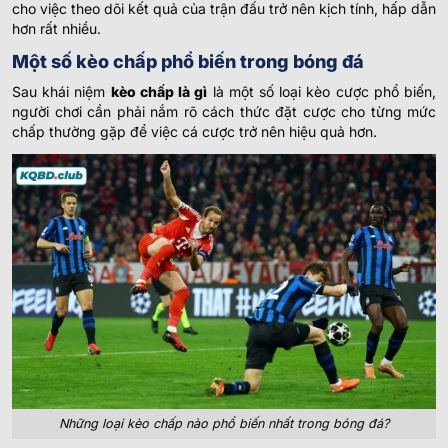
cho việc theo dõi kết quả của trận đấu trở nên kịch tính, hấp dẫn
hơn rất nhiều.
Một số kèo chấp phổ biến trong bóng đá
Sau khái niệm
kèo chấp là gì
là một số loại kèo cược phổ biến,
người chơi cần phải nắm rõ cách thức đặt cược cho từng mức
chấp thường gặp để việc cá cược trở nên hiệu quả hơn.
Những loại kèo chấp nào phổ biến nhất trong bóng đá?