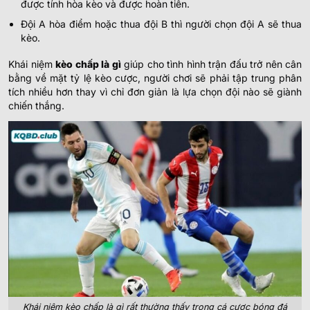
được tính hòa kèo và được hoàn tiền.
Đội A hòa điểm hoặc thua đội B thì người chọn đội A sẽ thua
kèo.
Khái niệm
kèo chấp là gì
giúp cho tình hình trận đấu trở nên cân
bằng về mặt tỷ lệ kèo cược, người chơi sẽ phải tập trung phân
tích nhiều hơn thay vì chỉ đơn giản là lựa chọn đội nào sẽ giành
chiến thắng.
Khái niệm kèo chấp là gì rất thường thấy trong cá cược bóng đá