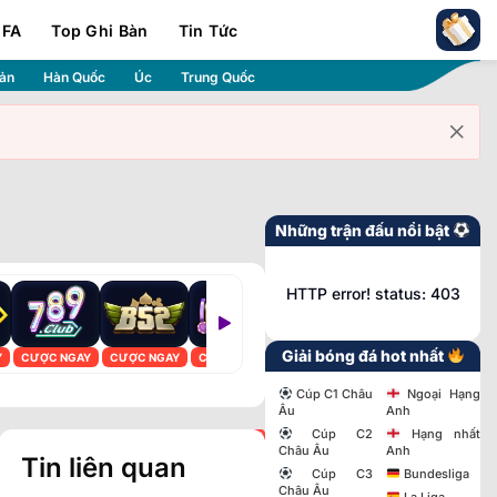
IFA
Top Ghi Bàn
Tin Tức
ản
Hàn Quốc
Úc
Trung Quốc
Những trận đấu nổi bật
HTTP error! status: 403
Giải bóng đá hot nhất
Y
CƯỢC NGAY
CƯỢC NGAY
CƯỢC NGAY
CƯỢC NGAY
CƯỢC NGAY
CƯỢC
Cúp C1 Châu
Ngoại Hạng
Âu
Anh
Cúp C2
Hạng nhất
Châu Âu
Anh
Tin liên quan
Cúp C3
Bundesliga
Châu Âu