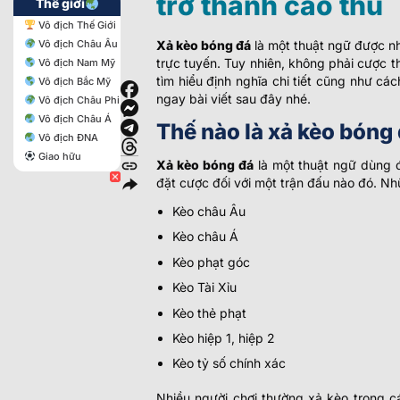
trở thành cao thủ
Thế giới
Vô địch Thế Giới
Vô địch Châu Âu
Xả kèo bóng đá
là một thuật ngữ được nh
trực tuyến. Tuy nhiên, không phải cược 
Vô địch Nam Mỹ
tìm hiểu định nghĩa chi tiết cũng như c
Vô địch Bắc Mỹ
ngay bài viết sau đây nhé.
Vô địch Châu Phi
Vô địch Châu Á
Thế nào là xả kèo bóng
Vô địch ĐNA
Giao hữu
Xả kèo bóng đá
là một thuật ngữ dùng đ
đặt cược đối với một trận đấu nào đó. N
Kèo châu Âu
Kèo châu Á
Kèo phạt góc
Kèo Tài Xỉu
Kèo thẻ phạt
Kèo hiệp 1, hiệp 2
Kèo tỷ số chính xác
Nhiều người chơi thường xả kèo trong c