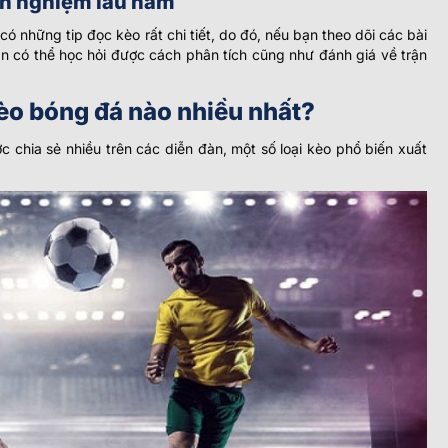
inh nghiệm lâu năm
 những tip đọc kèo rất chi tiết, do đó, nếu bạn theo dõi các bài
 có thể học hỏi được cách phân tích cũng như đánh giá về trận
èo bóng đá nào nhiều nhất?
 chia sẻ nhiều trên các diễn đàn, một số loại kèo phổ biến xuất