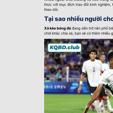
thưc với mục đích trao đổi kinh nghiệm, 
theo dõi.
Tại sao nhiều người ch
Xả kèo bóng đá
đang dần trở nên phổ bi
chơi khác chia sẻ, bạn sẽ có thêm nhiều g