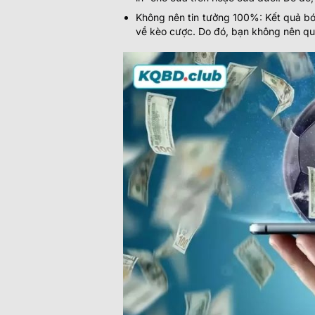
Không nên tin tưởng 100%: Kết quả bó
về kèo cược. Do đó, bạn không nên qu