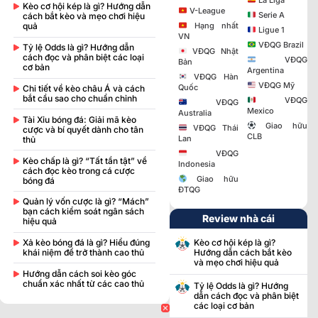
La Liga
Kèo cơ hội kép là gì? Hướng dẫn
V-League
Serie A
cách bắt kèo và mẹo chơi hiệu
Hạng nhất
quả
Ligue 1
VN
VĐQG Brazil
Tỷ lệ Odds là gì? Hướng dẫn
VĐQG Nhật
cách đọc và phân biệt các loại
VĐQG
Bản
cơ bản
Argentina
VĐQG Hàn
VĐQG Mỹ
Quốc
Chi tiết về kèo châu Á và cách
bắt cầu sao cho chuẩn chỉnh
VĐQG
VĐQG
Mexico
Australia
Tài Xỉu bóng đá: Giải mã kèo
Giao hữu
VĐQG Thái
cược và bí quyết dành cho tân
CLB
Lan
thủ
VĐQG
Kèo chấp là gì? “Tất tần tật” về
Indonesia
cách đọc kèo trong cá cược
Giao hữu
bóng đá
ĐTQG
Quản lý vốn cược là gì? “Mách”
bạn cách kiểm soát ngân sách
Review nhà cái
hiệu quả
Kèo cơ hội kép là gì?
Xả kèo bóng đá là gì? Hiểu đúng
Hướng dẫn cách bắt kèo
khái niệm để trở thành cao thủ
và mẹo chơi hiệu quả
Hướng dẫn cách soi kèo góc
chuẩn xác nhất từ các cao thủ
Tỷ lệ Odds là gì? Hướng
dẫn cách đọc và phân biệt
các loại cơ bản